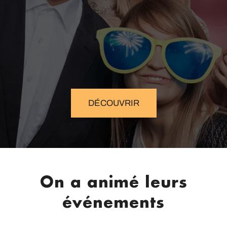
DÉCOUVRIR
On a animé leurs
événements