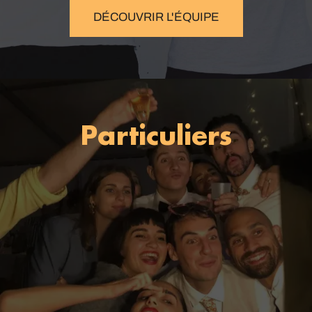
DÉCOUVRIR L'ÉQUIPE
Particuliers