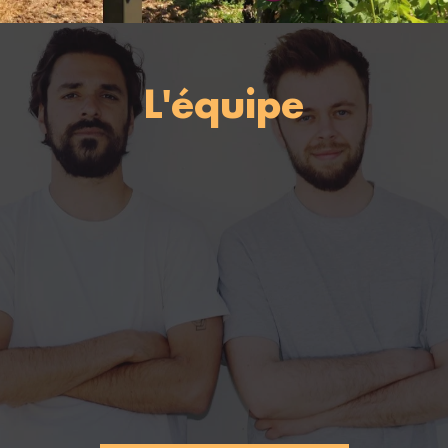
L'équipe