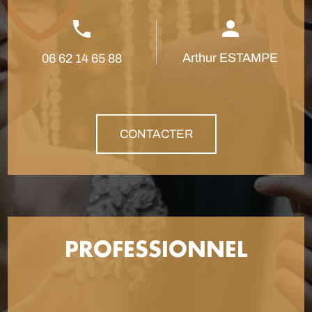
Arthur ESTAMPE
06 62 14 65 88
CONTACTER
PROFESSIONNEL