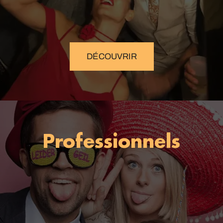
DÉCOUVRIR
Professionnels