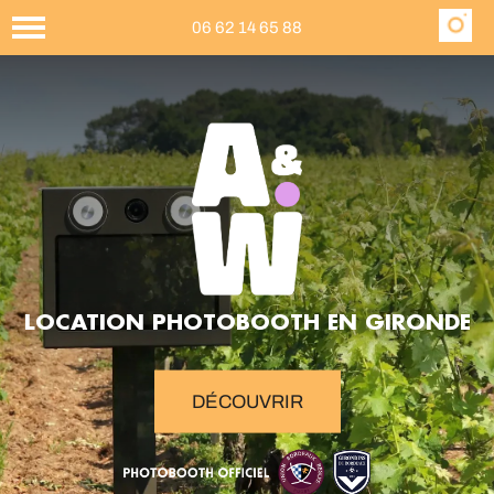
06 62 14 65 88
LOCATION PHOTOBOOTH EN GIRONDE
DÉCOUVRIR