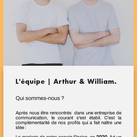
L'équipe | Arthur & William.
Qui sommes-nous ?
Après nous être rencontrés dans une entreprise de
communication, le courant s'est établi. C'est la
complémentarité de nos profils qui a fait naître une
idée :