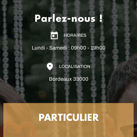
Parlez-nous !
HORAIRES
Lundi - Samedi : 09h00 - 19h00
LOCALISATION
Bordeaux 33000
PARTICULIER