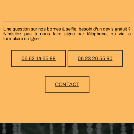
Une question sur nos bornes à selfie, besoin d'un devis gratuit ?
N'hésitez pas à nous faire signe par téléphone, ou via le
formulaire en ligne !
06 62 14 65 88
06 23 26 55 90
CONTACT