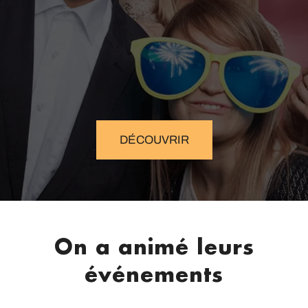
DÉCOUVRIR
On a animé leurs
événements