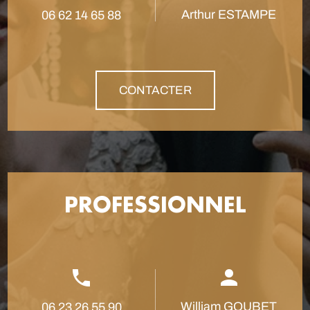
Arthur ESTAMPE
06 62 14 65 88
CONTACTER
PROFESSIONNEL
William GOUBET
06 23 26 55 90