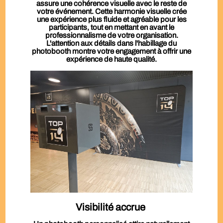
assure une cohérence visuelle avec le reste de
votre événement. Cette harmonie visuelle crée
une expérience plus fluide et agréable pour les
participants, tout en mettant en avant le
professionnalisme de votre organisation.
L'attention aux détails dans l'habillage du
photobooth montre votre engagement à offrir une
expérience de haute qualité.
Visibilité accrue