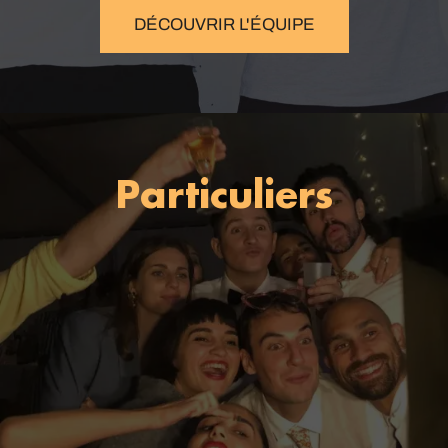
DÉCOUVRIR L'ÉQUIPE
Particuliers