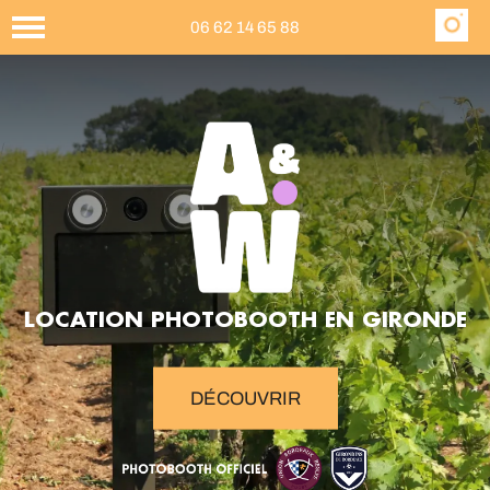
06 62 14 65 88
LOCATION PHOTOBOOTH EN GIRONDE
DÉCOUVRIR