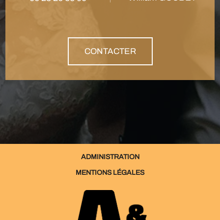
CONTACTER
ADMINISTRATION
MENTIONS LÉGALES