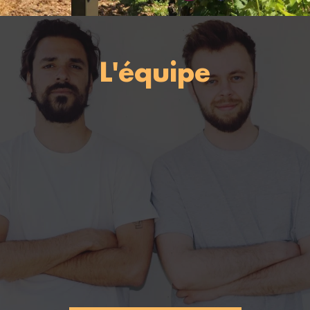
L'équipe