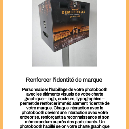
Renforcer l'identité de marque
Personnaliser l'habillage de votre photobooth
avec les éléments visuels de votre charte
graphique – logo, couleurs, typographies –
permet de renforcer immédiatement l'identité de
votre marque. Chaque interaction avec le
photobooth devient une interaction avec votre
entreprise, renforçant sa reconnaissance et son
mémorandum auprès des participants. Un
photobooth habillé selon votre charte graphique