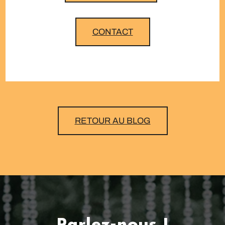
CONTACT
RETOUR AU BLOG