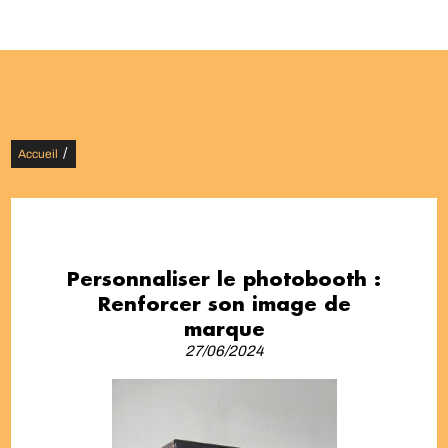
/
Accueil
Personnaliser le photobooth :
Renforcer son image de
marque
27/06/2024