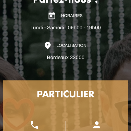
Parlez-nous !
HORAIRES
Lundi - Samedi : 09h00 - 19h00
LOCALISATION
Bordeaux 33000
PARTICULIER