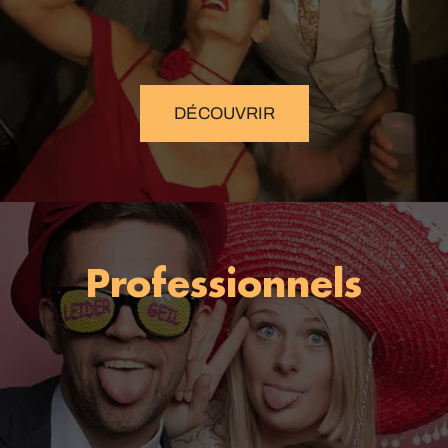
DÉCOUVRIR
Professionnels